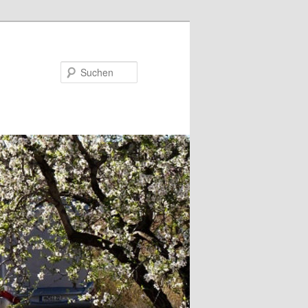
Suchen