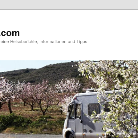
.com
ine Reiseberichte, Informationen und Tipps