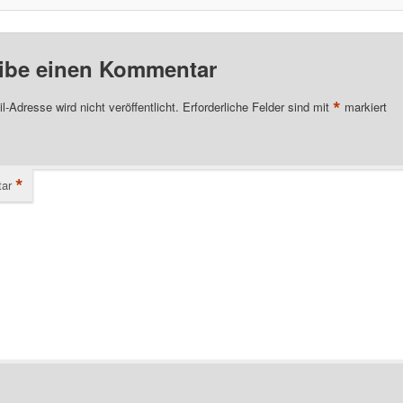
ibe einen Kommentar
*
l-Adresse wird nicht veröffentlicht.
Erforderliche Felder sind mit
markiert
*
ar