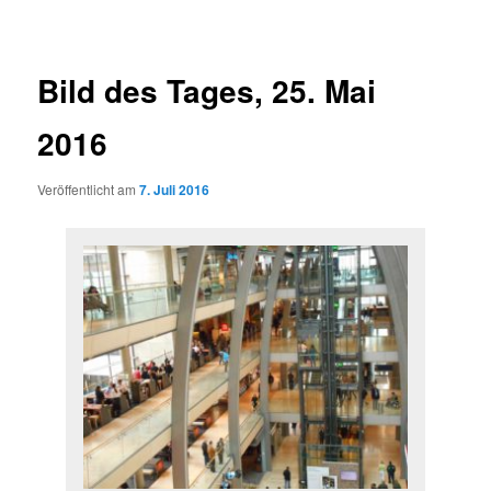
Bild des Tages, 25. Mai
2016
Veröffentlicht am
7. Juli 2016