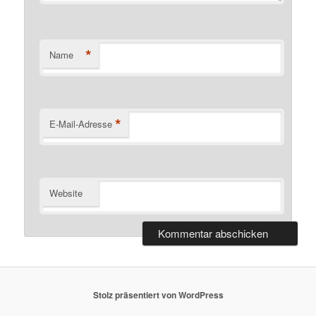
*
Name
*
E-Mail-Adresse
Website
Stolz präsentiert von WordPress