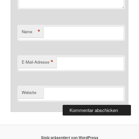
*
Name
*
E-Mail-Adresse
Website
Stolz präsentiert von WordPress