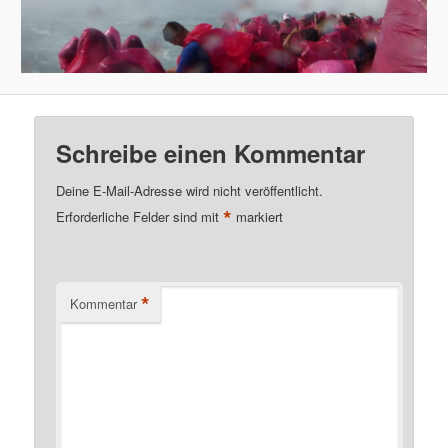
Schreibe einen Kommentar
Deine E-Mail-Adresse wird nicht veröffentlicht.
*
Erforderliche Felder sind mit
markiert
*
Kommentar