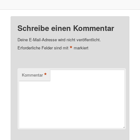
Schreibe einen Kommentar
Deine E-Mail-Adresse wird nicht veröffentlicht.
*
Erforderliche Felder sind mit
markiert
*
Kommentar