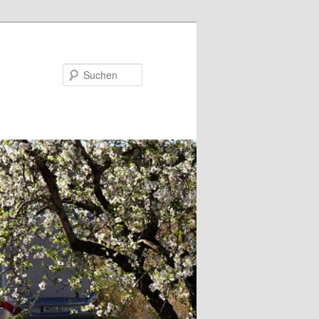
Suchen