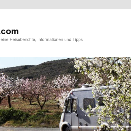
.com
ine Reiseberichte, Informationen und Tipps