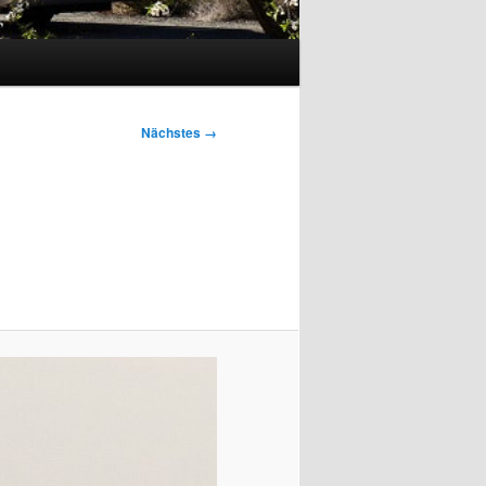
Nächstes →