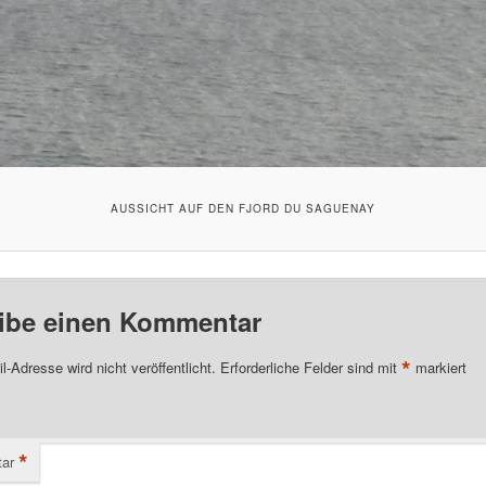
AUSSICHT AUF DEN FJORD DU SAGUENAY
ibe einen Kommentar
*
l-Adresse wird nicht veröffentlicht.
Erforderliche Felder sind mit
markiert
*
ar