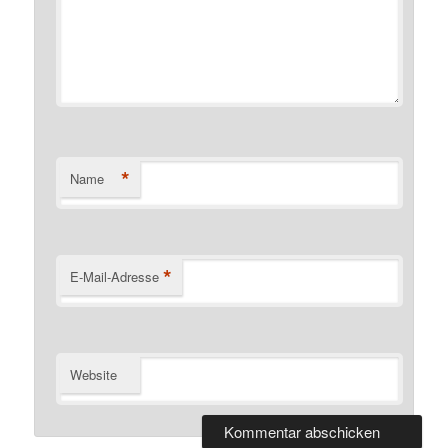
*
Name
*
E-Mail-Adresse
Website