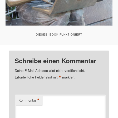
DIESES IBOOK FUNKTIONIERT
Schreibe einen Kommentar
Deine E-Mail-Adresse wird nicht veröffentlicht.
*
Erforderliche Felder sind mit
markiert
*
Kommentar