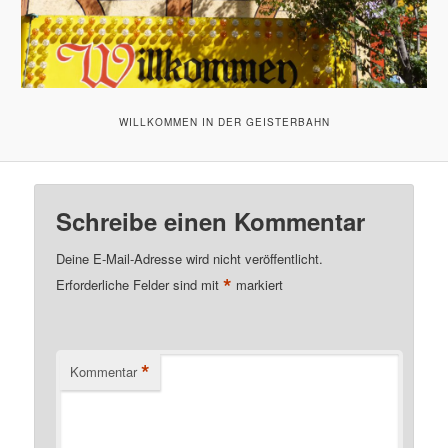
WILLKOMMEN IN DER GEISTERBAHN
Schreibe einen Kommentar
Deine E-Mail-Adresse wird nicht veröffentlicht.
*
Erforderliche Felder sind mit
markiert
*
Kommentar