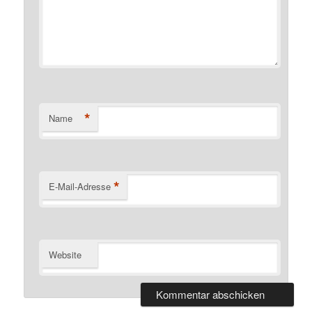
*
Name
*
E-Mail-Adresse
Website