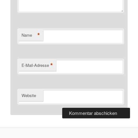
*
Name
*
E-Mail-Adresse
Website