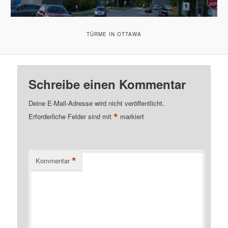
TÜRME IN OTTAWA
Schreibe einen Kommentar
Deine E-Mail-Adresse wird nicht veröffentlicht.
*
Erforderliche Felder sind mit
markiert
*
Kommentar