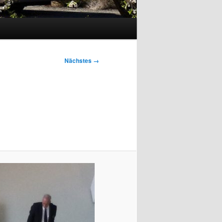
Nächstes →