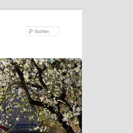
Suchen