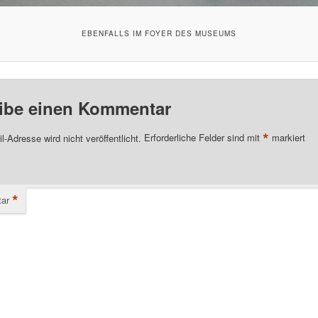
EBENFALLS IM FOYER DES MUSEUMS
ibe einen Kommentar
*
l-Adresse wird nicht veröffentlicht.
Erforderliche Felder sind mit
markiert
*
ar