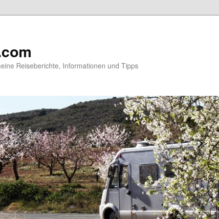
.com
ine Reiseberichte, Informationen und Tipps