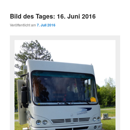
Bild des Tages: 16. Juni 2016
Veröffentlicht am
7. Juli 2016