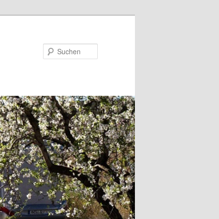
Suchen