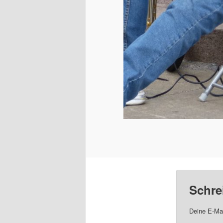
Schre
Deine E-Mai