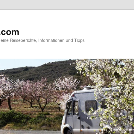
.com
ine Reiseberichte, Informationen und Tipps