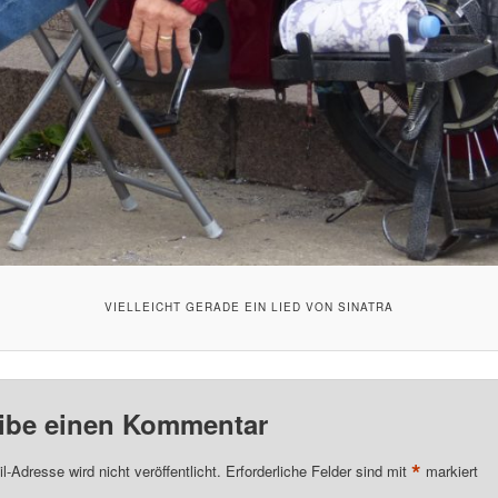
VIELLEICHT GERADE EIN LIED VON SINATRA
ibe einen Kommentar
*
l-Adresse wird nicht veröffentlicht.
Erforderliche Felder sind mit
markiert