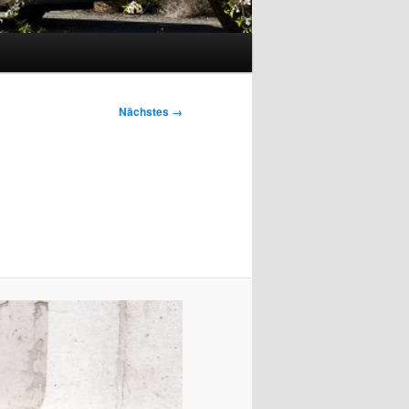
Nächstes →