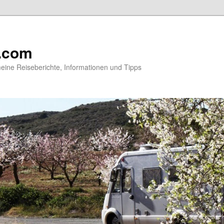
.com
ine Reiseberichte, Informationen und Tipps