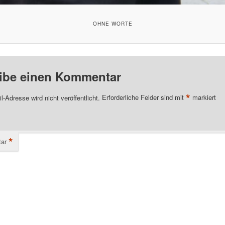
OHNE WORTE
ibe einen Kommentar
*
l-Adresse wird nicht veröffentlicht.
Erforderliche Felder sind mit
markiert
*
ar