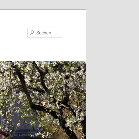
Suchen