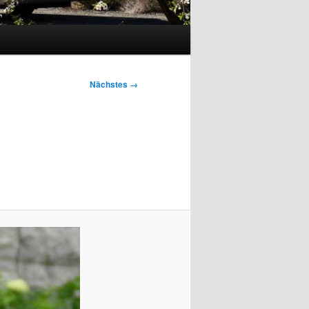
Nächstes →